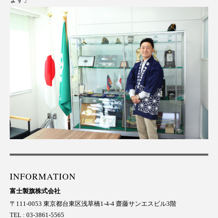
INFORMATION
富士製旗株式会社
〒111-0053 東京都台東区浅草橋1-4-4 齋藤サンエスビル3階
TEL : 03-3861-5565