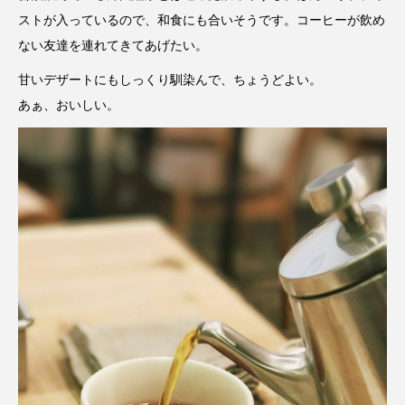
ストが入っているので、和食にも合いそうです。コーヒーが飲め
ない友達を連れてきてあげたい。
甘いデザートにもしっくり馴染んで、ちょうどよい。
あぁ、おいしい。