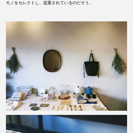
モノをセレクトし、提案されているのだそう。