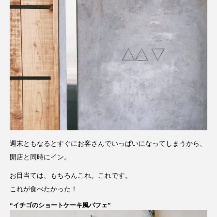
週末ともなるとすぐにお客さんでいっぱいになってしまうから、
開店と同時にイン。
お目当ては、もちろんこれ。これです。
これが食べたかった！
“イチゴのショートケーキ風パフェ”