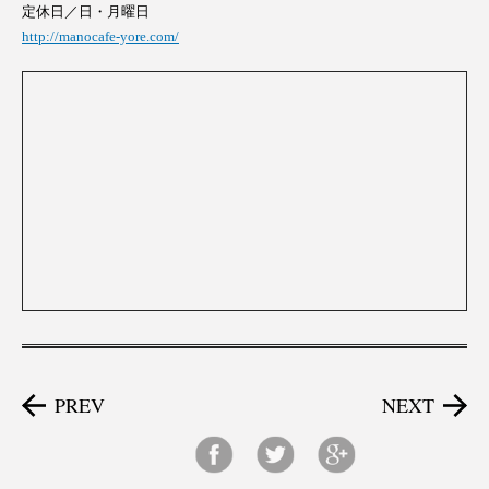
定休日／日・月曜日
http://manocafe-yore.com/
PREV
NEXT