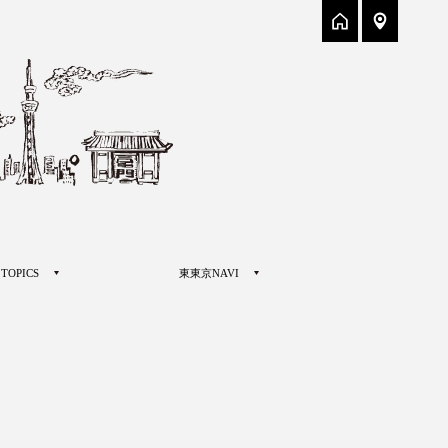
TOPICS
東東京NAVI