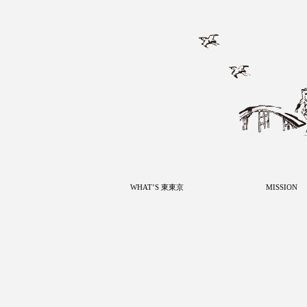
WHAT’S 東東京
MISSION