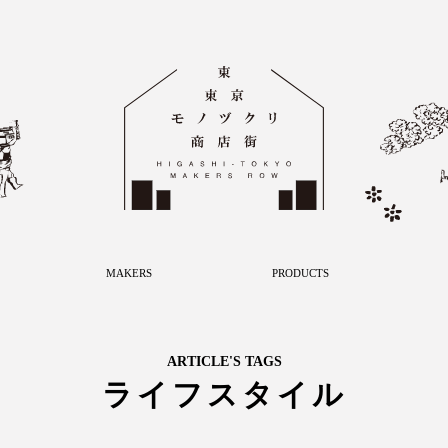
MAKERS
PRODUCTS
ARTICLE'S TAGS
ライフスタイル