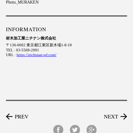
Photo_MURAKEN
INFORMATION
材木加工業ニチナン株式会社
〒136-0082 東京都江東区新木場1-8-18
TEL : 03-5569-2991
URL :
https://nichinan-wf.com/
PREV
NEXT