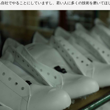
も自社でやることにしていますし、若い人に多くの技術を磨いてほ