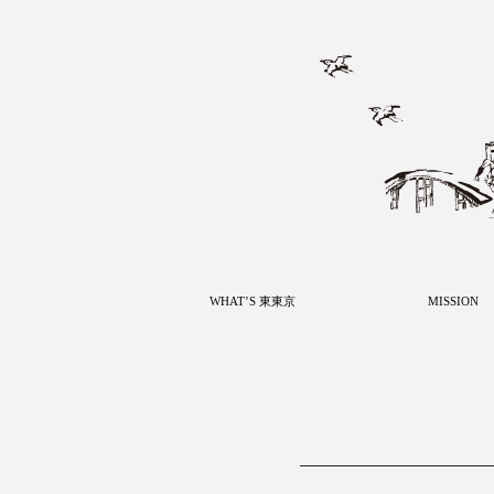
WHAT’S 東東京
MISSION