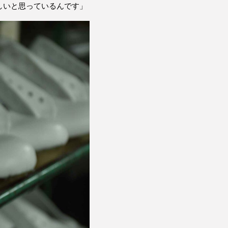
しいと思っているんです」