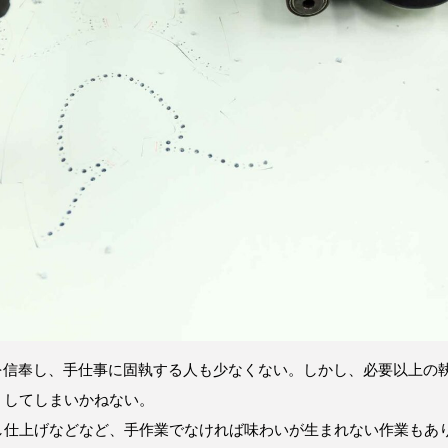
”を信奉し、手仕事に固執する人も少なくない。しかし、必要以上の
くしてしまいかねない。
し仕上げなどなど、手作業でなければ味わいが生まれない作業もあ