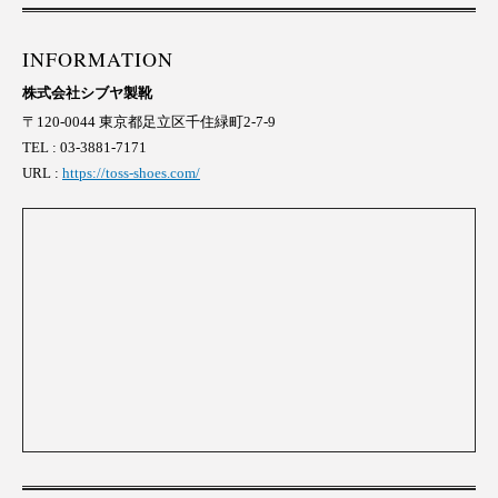
INFORMATION
株式会社シブヤ製靴
〒120-0044 東京都足立区千住緑町2-7-9
TEL : 03-3881-7171
URL :
https://toss-shoes.com/