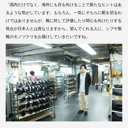
「国内だけでなく、海外にも目を向けることで新たなヒントはあ
るような気がしています。もちろん、一気にそちらに舵を切るわ
けではありませんが、靴に対して評価したり関心を向けたりする
視点が日本人とは異なりますから。望んでくれる人に、シブヤ製
靴のモノヅクリをお届けしていきたいですね」