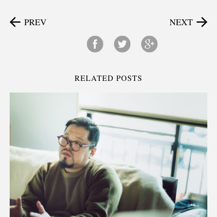
PREV
NEXT
RELATED POSTS