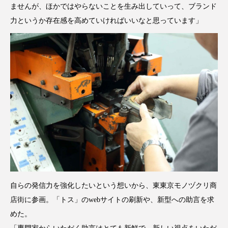
ませんが、ほかではやらないことを生み出していって、ブランド
力というか存在感を高めていければいいなと思っています」
自らの発信力を強化したいという想いから、東東京モノヅクリ商
店街に参画。「トス」のwebサイトの刷新や、新型への助言を求
めた。