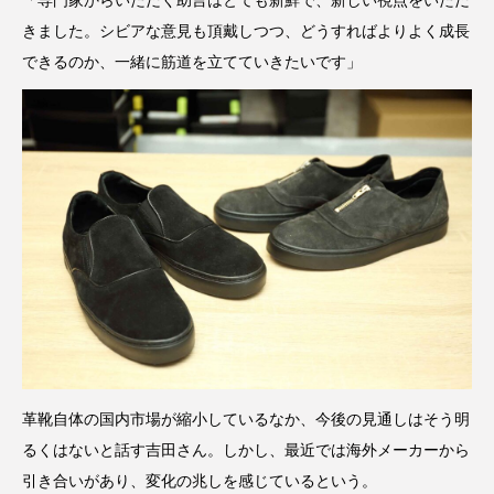
「専門家からいただく助言はとても新鮮で、新しい視点をいただ
きました。シビアな意見も頂戴しつつ、どうすればよりよく成長
できるのか、一緒に筋道を立てていきたいです」
革靴自体の国内市場が縮小しているなか、今後の見通しはそう明
るくはないと話す吉田さん。しかし、最近では海外メーカーから
引き合いがあり、変化の兆しを感じているという。