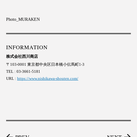
Photo_MURAKEN
INFORMATION
株式会社西川商店
〒103-0001 東京都中央区日本橋小伝馬町1-3
TEL : 03-3661-5181
URL :
https://www.nishikawa-shouten.com/
PREV
NEXT