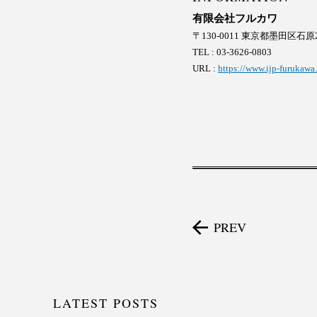
有限会社フルカワ
〒130-0011 東京都墨田区石原2-
TEL : 03-3626-0803
URL :
https://www.ijp-furukawa
PREV
LATEST POSTS