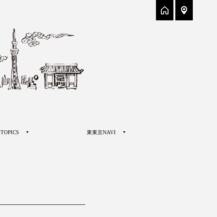
TOPICS
東東京NAVI