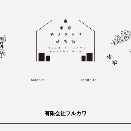
MAKERS
PRODUCTS
有限会社フルカワ