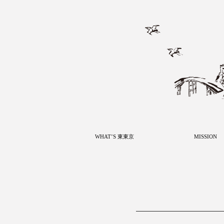
WHAT’S 東東京
MISSION