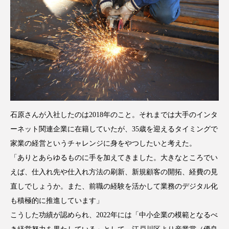
石原さんが入社したのは2018年のこと。それまでは大手のインタ
ーネット関連企業に在籍していたが、35歳を迎えるタイミングで
家業の経営というチャレンジに身をやつしたいと考えた。
「ありとあらゆるものに手を加えてきました。大きなところでい
えば、仕入れ先や仕入れ方法の刷新、新規顧客の開拓、経費の見
直しでしょうか。また、前職の経験を活かして業務のデジタル化
も積極的に推進しています」
こうした功績が認められ、2022年には「中小企業の模範となるべ