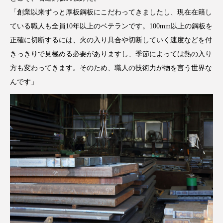
「創業以来ずっと厚板鋼板にこだわってきましたし、現在在籍し
ている職人も全員10年以上のベテランです。100mm以上の鋼板を
正確に切断するには、火の入り具合や切断していく速度などを付
きっきりで見極める必要がありますし、季節によっては熱の入り
方も変わってきます。そのため、職人の技術力が物を言う世界な
んです」