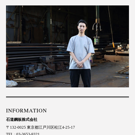
INFORMATION
石道鋼板株式会社
〒132-0025 東京都江戸川区松江4-25-17
TEL : 03-3653-9321