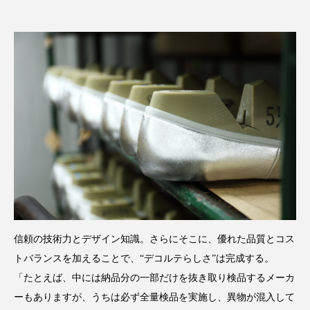
信頼の技術力とデザイン知識。さらにそこに、優れた品質とコス
トバランスを加えることで、“デコルテらしさ”は完成する。
「たとえば、中には納品分の一部だけを抜き取り検品するメーカ
ーもありますが、うちは必ず全量検品を実施し、異物が混入して