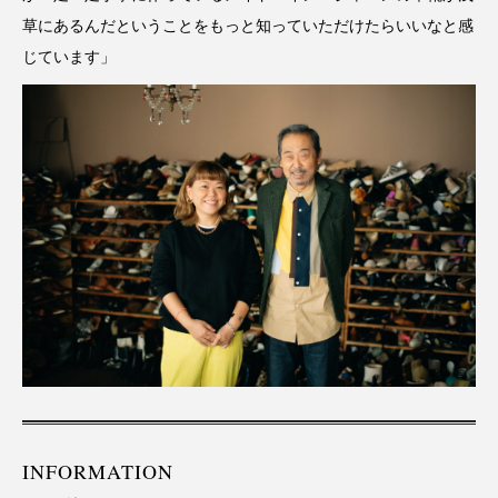
草にあるんだということをもっと知っていただけたらいいなと感
じています」
INFORMATION