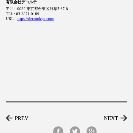
有限会社デコルテ
〒111-0032 東京都台東区浅草5-67-8
TEL : 03-3871-0189
URL :
https://decotokyo.com/
PREV
NEXT