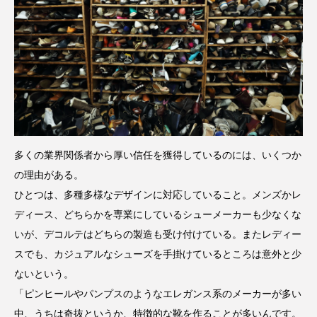
多くの業界関係者から厚い信任を獲得しているのには、いくつか
の理由がある。
ひとつは、多種多様なデザインに対応していること。メンズかレ
ディース、どちらかを専業にしているシューメーカーも少なくな
いが、デコルテはどちらの製造も受け付けている。またレディー
スでも、カジュアルなシューズを手掛けているところは意外と少
ないという。
「ピンヒールやパンプスのようなエレガンス系のメーカーが多い
中、うちは奇抜というか、特徴的な靴を作ることが多いんです。