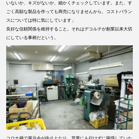
いないか、キズがないか、細かくチェックしています。また、す
ごく高額な製品を作っても商売になりませんから、コストバラン
スについては特に気にしています」
良好な信頼関係を維持すること。それはデコルテが創業以来大切
にしている事柄だという。
コロナ禍で展示会が中止となり、営業にも行けずに困惑していた