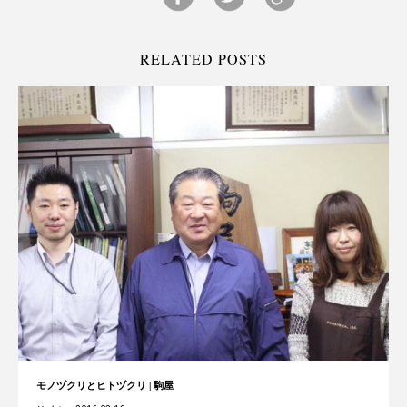
RELATED POSTS
モノヅクリとヒトヅクリ | 駒屋