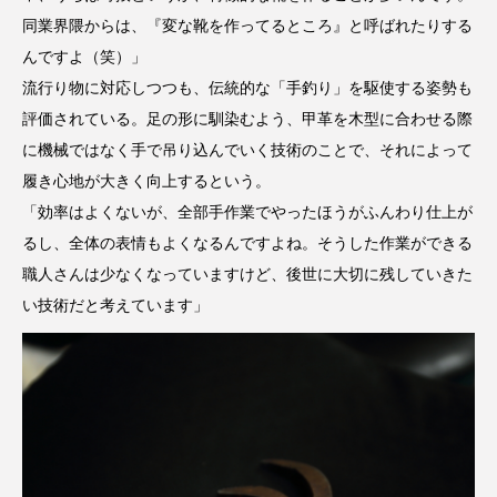
同業界隈からは、『変な靴を作ってるところ』と呼ばれたりする
んですよ（笑）」
流行り物に対応しつつも、伝統的な「手釣り」を駆使する姿勢も
評価されている。足の形に馴染むよう、甲革を木型に合わせる際
に機械ではなく手で吊り込んでいく技術のことで、それによって
履き心地が大きく向上するという。
「効率はよくないが、全部手作業でやったほうがふんわり仕上が
るし、全体の表情もよくなるんですよね。そうした作業ができる
職人さんは少なくなっていますけど、後世に大切に残していきた
い技術だと考えています」