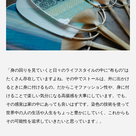
「身の回りを見ていくと日々のライフスタイルの中に“布もの”は
たくさん存在していますよね。その中でストールは、外に出かけ
るときに身に付けるもの。だからこそファッション性や、身に付
けることで楽しい気分になる高揚感を大事にしています。でも、
その感覚は家の中にあっても良いはずです。染色の技術を使って
世界中の人の生活や人生をちょっと豊かにしていく、これからも
その可能性を追求していきたいと思っています」。