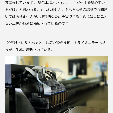
業に移しています。 染色工場というと、『ただ生地を染めてい
るだけ』と思われるかもしれません。もちろんその認識でも間違
いではありませんが、理想的な染めを実現するためには目に見え
ない工夫が随所に秘められているのです」
100年以上に及ぶ歴史と、幅広い染色技術。トライ＆エラーの結
果が、生地に表現されている。