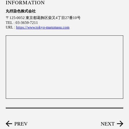
INFORMATION
丸枡染色株式会社
〒125-0052 東京都葛飾区柴又4丁目27番10号
TEL : 03-3659-7211
URL :
https://www.tokyo-marumasu.com
PREV
NEXT