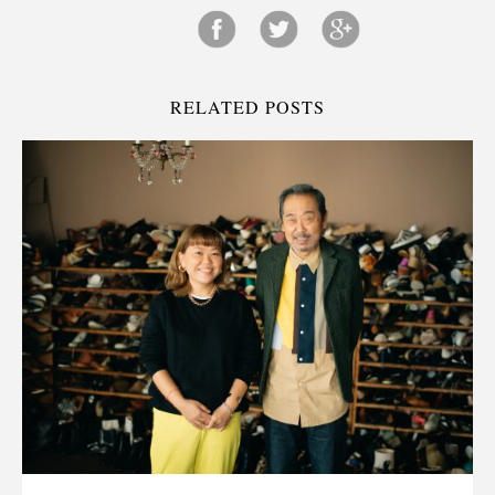
RELATED POSTS